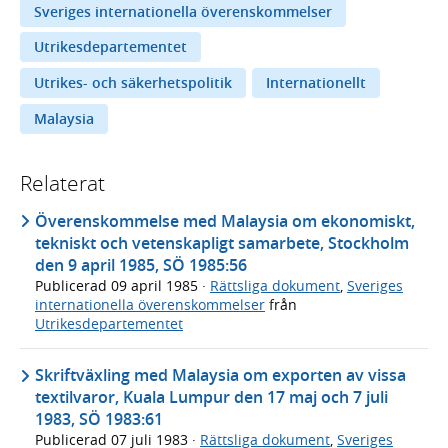
Sveriges internationella överenskommelser
Utrikesdepartementet
Utrikes- och säkerhetspolitik
Internationellt
Malaysia
Relaterat
Överenskommelse med Malaysia om ekonomiskt,
tekniskt och vetenskapligt samarbete, Stockholm
den 9 april 1985, SÖ 1985:56
Publicerad
09 april 1985
·
Rättsliga dokument
,
Sveriges
internationella överenskommelser
från
Utrikesdepartementet
Skriftväxling med Malaysia om exporten av vissa
textilvaror, Kuala Lumpur den 17 maj och 7 juli
1983, SÖ 1983:61
Publicerad
07 juli 1983
·
Rättsliga dokument
,
Sveriges