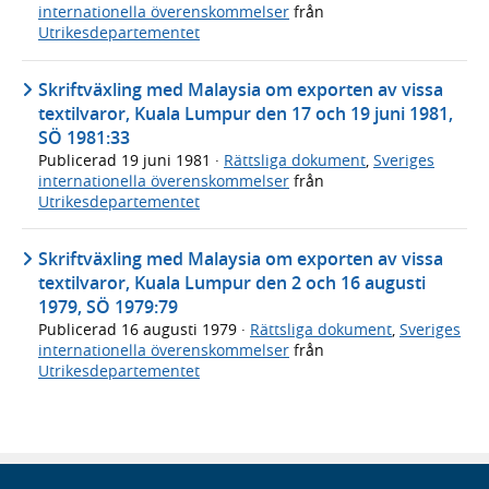
internationella överenskommelser
från
Utrikesdepartementet
Skriftväxling med Malaysia om exporten av vissa
textilvaror, Kuala Lumpur den 17 och 19 juni 1981,
SÖ 1981:33
Publicerad
19 juni 1981
·
Rättsliga dokument
,
Sveriges
internationella överenskommelser
från
Utrikesdepartementet
Skriftväxling med Malaysia om exporten av vissa
textilvaror, Kuala Lumpur den 2 och 16 augusti
1979, SÖ 1979:79
Publicerad
16 augusti 1979
·
Rättsliga dokument
,
Sveriges
internationella överenskommelser
från
Utrikesdepartementet