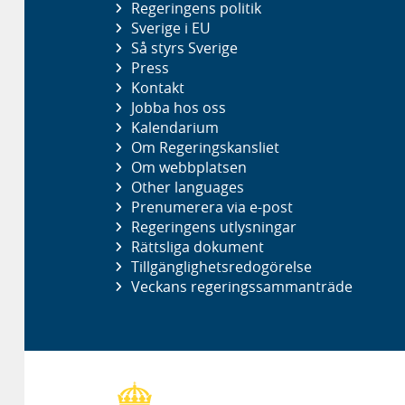
Regeringens politik
Sverige i EU
Så styrs Sverige
Press
Kontakt
Jobba hos oss
Kalendarium
Om Regeringskansliet
Om webbplatsen
Other languages
Prenumerera via e-post
Regeringens utlysningar
Rättsliga dokument
Tillgänglighetsredogörelse
Veckans regeringssammanträde