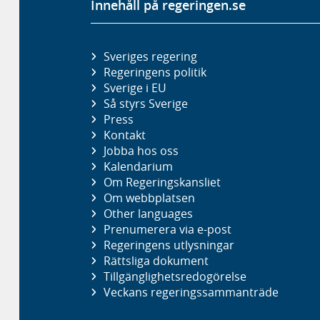
Innehåll på regeringen.se
Sveriges regering
Regeringens politik
Sverige i EU
Så styrs Sverige
Press
Kontakt
Jobba hos oss
Kalendarium
Om Regeringskansliet
Om webbplatsen
Other languages
Prenumerera via e-post
Regeringens utlysningar
Rättsliga dokument
Tillgänglighetsredogörelse
Veckans regeringssammanträde