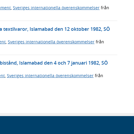
ument
,
Sveriges internationella överenskommelser
från
 textilvaror, Islamabad den 12 oktober 1982, SÖ
ent
,
Sveriges internationella överenskommelser
från
bistånd, Islamabad den 4 och 7 januari 1982, SÖ
ent
,
Sveriges internationella överenskommelser
från