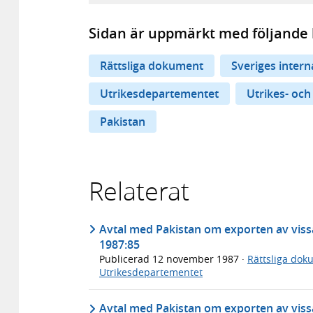
Sidan är uppmärkt med följande 
Rättsliga dokument
Sveriges inter
Utrikesdepartementet
Utrikes- och
Pakistan
Relaterat
Avtal med Pakistan om exporten av viss
1987:85
Publicerad
12 november 1987
·
Rättsliga dok
Utrikesdepartementet
Avtal med Pakistan om exporten av viss