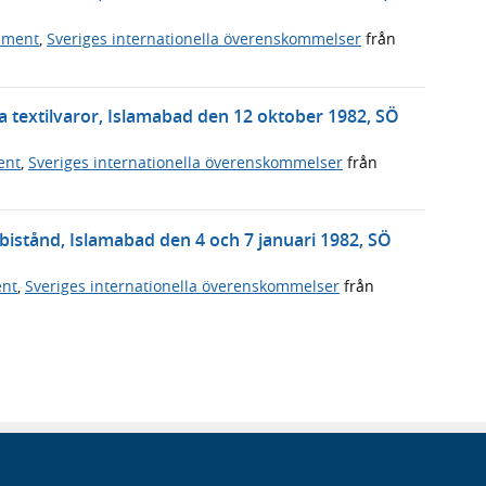
ument
,
Sveriges internationella överenskommelser
från
 textilvaror, Islamabad den 12 oktober 1982, SÖ
ent
,
Sveriges internationella överenskommelser
från
bistånd, Islamabad den 4 och 7 januari 1982, SÖ
ent
,
Sveriges internationella överenskommelser
från