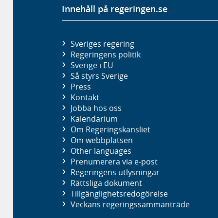
Innehåll på regeringen.se
Sveriges regering
Regeringens politik
Sverige i EU
Så styrs Sverige
Press
Kontakt
Jobba hos oss
Kalendarium
Om Regeringskansliet
Om webbplatsen
Other languages
Prenumerera via e-post
Regeringens utlysningar
Rättsliga dokument
Tillgänglighetsredogörelse
Veckans regeringssammanträde