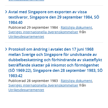
Avtal med Singapore om exporten av vissa
textilvaror, Singapore den 29 september 1984, SÖ
1984:40
Publicerad
29 september 1984
·
Rättsliga dokument
,
Sveriges internationella överenskommelser
från
Utrikesdepartementet
Protokoll om ändring i avtalet den 17 juni 1968
mellan Sverige och Singapore för undvikande av
dubbelbeskattning och förhindrande av skatteflykt
beträffande skatter på inkomst och förmögenhet
(SÖ 1969:22), Singapore den 28 september 1983, SÖ
1983:42
Publicerad
28 september 1983
·
Rättsliga dokument
,
Sveriges internationella överenskommelser
från
Utrikesdepartementet