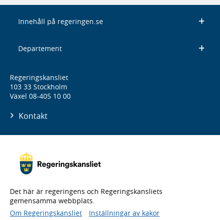
Innehåll på regeringen.se
Departement
Regeringskansliet
103 33 Stockholm
Växel 08-405 10 00
Kontakt
Det här är regeringens och Regeringskansliets
gemensamma webbplats.
Om Regeringskansliet
Inställningar av kakor