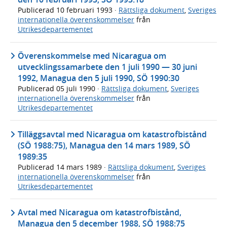
Publicerad
10 februari 1993
·
Rättsliga dokument
,
Sveriges
internationella överenskommelser
från
Utrikesdepartementet
Överenskommelse med Nicaragua om
utvecklingssamarbete den 1 juli 1990 — 30 juni
1992, Managua den 5 juli 1990, SÖ 1990:30
Publicerad
05 juli 1990
·
Rättsliga dokument
,
Sveriges
internationella överenskommelser
från
Utrikesdepartementet
Tilläggsavtal med Nicaragua om katastrofbistånd
(SÖ 1988:75), Managua den 14 mars 1989, SÖ
1989:35
Publicerad
14 mars 1989
·
Rättsliga dokument
,
Sveriges
internationella överenskommelser
från
Utrikesdepartementet
Avtal med Nicaragua om katastrofbistånd,
Managua den 5 december 1988, SÖ 1988:75