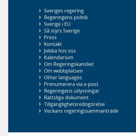
Sveriges regering
Regeringens politik
Sverige i EU
Så styrs Sverige
Press
Kontakt
Jobba hos oss
Kalendarium
Om Regeringskansliet
Om webbplatsen
Other languages
Prenumerera via e-post
Regeringens utlysningar
Rättsliga dokument
Tillgänglighetsredogörelse
Veckans regeringssammanträde