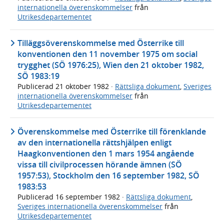
internationella överenskommelser
från
Utrikesdepartementet
Tilläggsöverenskommelse med Österrike till
konventionen den 11 november 1975 om social
trygghet (SÖ 1976:25), Wien den 21 oktober 1982,
SÖ 1983:19
Publicerad
21 oktober 1982
·
Rättsliga dokument
,
Sveriges
internationella överenskommelser
från
Utrikesdepartementet
Överenskommelse med Österrike till förenklande
av den internationella rättshjälpen enligt
Haagkonventionen den 1 mars 1954 angående
vissa till civilprocessen hörande ämnen (SÖ
1957:53), Stockholm den 16 september 1982, SÖ
1983:53
Publicerad
16 september 1982
·
Rättsliga dokument
,
Sveriges internationella överenskommelser
från
Utrikesdepartementet