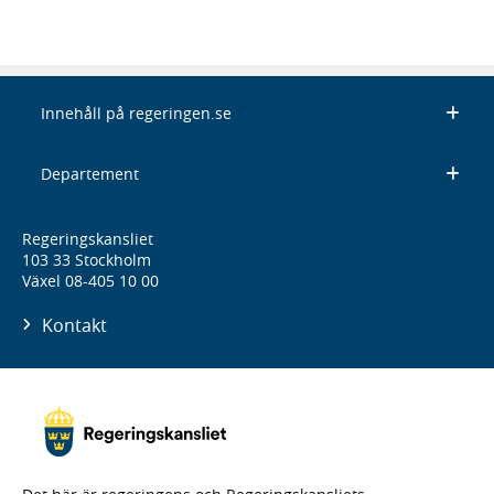
Innehåll på regeringen.se
Departement
Regeringskansliet
103 33 Stockholm
Växel 08-405 10 00
Kontakt