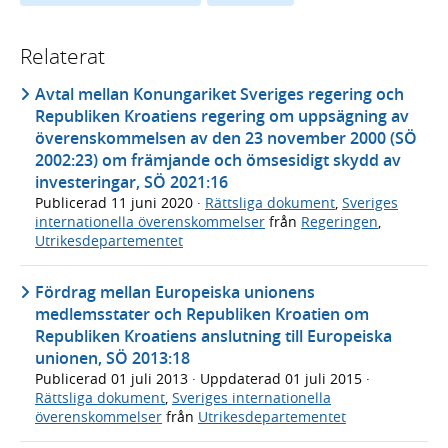
Relaterat
Avtal mellan Konungariket Sveriges regering och
Republiken Kroatiens regering om uppsägning av
överenskommelsen av den 23 november 2000 (SÖ
2002:23) om främjande och ömsesidigt skydd av
investeringar, SÖ 2021:16
Publicerad
11 juni 2020
·
Rättsliga dokument
,
Sveriges
internationella överenskommelser
från
Regeringen
,
Utrikesdepartementet
Fördrag mellan Europeiska unionens
medlemsstater och Republiken Kroatien om
Republiken Kroatiens anslutning till Europeiska
unionen, SÖ 2013:18
Publicerad
01 juli 2013
· Uppdaterad
01 juli 2015
·
Rättsliga dokument
,
Sveriges internationella
överenskommelser
från
Utrikesdepartementet