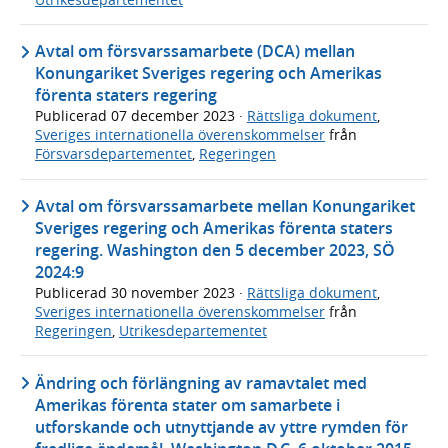
Avtal om försvarssamarbete (DCA) mellan
Konungariket Sveriges regering och Amerikas
förenta staters regering
Publicerad
07 december 2023
·
Rättsliga dokument
,
Sveriges internationella överenskommelser
från
Försvarsdepartementet
,
Regeringen
Avtal om försvarssamarbete mellan Konungariket
Sveriges regering och Amerikas förenta staters
regering. Washington den 5 december 2023, SÖ
2024:9
Publicerad
30 november 2023
·
Rättsliga dokument
,
Sveriges internationella överenskommelser
från
Regeringen
,
Utrikesdepartementet
Ändring och förlängning av ramavtalet med
Amerikas förenta stater om samarbete i
utforskande och utnyttjande av yttre rymden för