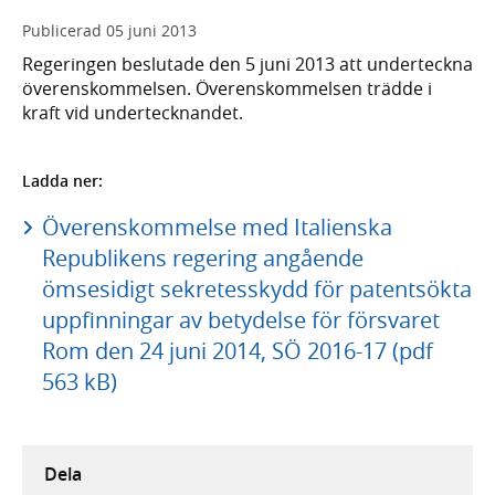
Publicerad
05 juni 2013
Regeringen beslutade den 5 juni 2013 att underteckna
överenskommelsen. Överenskommelsen trädde i
kraft vid undertecknandet.
Ladda ner:
Överenskommelse med Italienska
Republikens regering angående
ömsesidigt sekretesskydd för patentsökta
uppfinningar av betydelse för försvaret
Rom den 24 juni 2014, SÖ 2016-17 (pdf
563 kB)
Dela