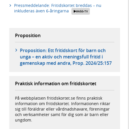
Pressmeddelande: Fritidskortet breddas – nu
inkluderas även 6-åringarna
Webb-TV
Proposition
Proposition: Ett fritidskort för barn och
unga – en aktiv och meningsfull fritid i
gemenskap med andra, Prop. 2024/25:157
Praktisk information om fritidskortet
På webbplatsen fritidskortet.se finns praktisk
information om fritidskortet. Informationen riktar
sig till föräldrar eller vårdnadshavare, föreningar
och verksamheter samt för dig som är barn eller
ungdom.