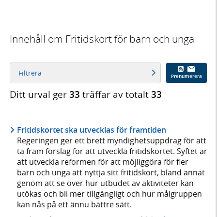
Innehåll om Fritidskort för barn och unga
Filtrera
Prenumerera
Ditt urval ger
33
träffar av totalt
33
Fritidskortet ska utvecklas för framtiden
Regeringen ger ett brett myndighetsuppdrag för att
ta fram förslag för att utveckla fritidskortet. Syftet är
att utveckla reformen för att möjliggöra för fler
barn och unga att nyttja sitt fritidskort, bland annat
genom att se över hur utbudet av aktiviteter kan
utökas och bli mer tillgängligt och hur målgruppen
kan nås på ett ännu bättre sätt.