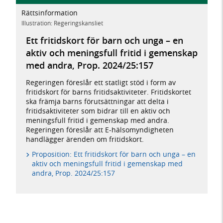
Rättsinformation
Illustration: Regeringskansliet
Ett fritidskort för barn och unga – en
aktiv och meningsfull fritid i gemenskap
med andra, Prop. 2024/25:157
Regeringen föreslår ett statligt stöd i form av
fritidskort för barns fritidsaktiviteter. Fritidskortet
ska främja barns förutsättningar att delta i
fritidsaktiviteter som bidrar till en aktiv och
meningsfull fritid i gemenskap med andra.
Regeringen föreslår att E-hälsomyndigheten
handlägger ärenden om fritidskort.
Proposition: Ett fritidskort för barn och unga – en
aktiv och meningsfull fritid i gemenskap med
andra, Prop. 2024/25:157