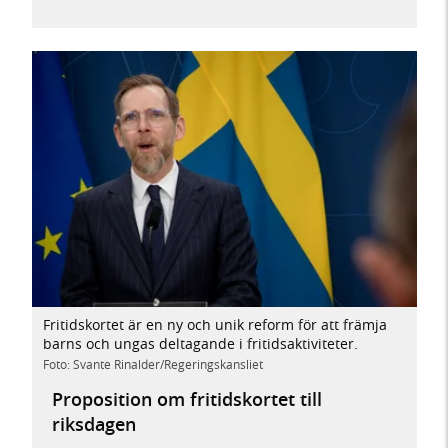
Fritidskortet är en ny och unik reform för att främja
barns och ungas deltagande i fritidsaktiviteter.
Foto: Svante Rinalder/Regeringskansliet
Proposition om fritidskortet till
riksdagen