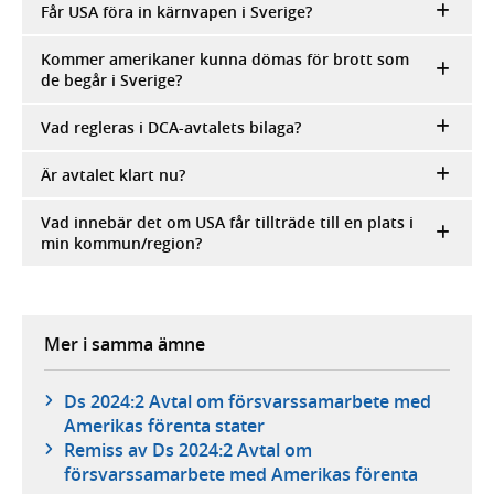
Får USA föra in kärnvapen i Sverige?
Kommer amerikaner kunna dömas för brott som
de begår i Sverige?
Vad regleras i DCA-avtalets bilaga?
Är avtalet klart nu?
Vad innebär det om USA får tillträde till en plats i
min kommun/region?
Mer i samma ämne
Ds 2024:2 Avtal om försvarssamarbete med
Amerikas förenta stater
Remiss av Ds 2024:2 Avtal om
försvarssamarbete med Amerikas förenta