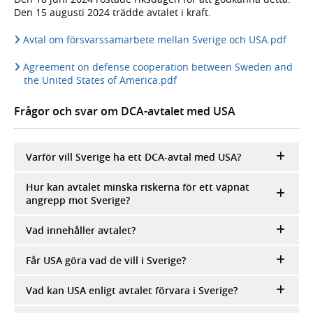
Den 15 augusti 2024 trädde avtalet i kraft.
Avtal om försvarssamarbete mellan Sverige och USA.pdf
Agreement on defense cooperation between Sweden and
the United States of America.pdf
Frågor och svar om DCA-avtalet med USA
Varför vill Sverige ha ett DCA-avtal med USA?
Hur kan avtalet minska riskerna för ett väpnat
angrepp mot Sverige?
Vad innehåller avtalet?
Får USA göra vad de vill i Sverige?
Vad kan USA enligt avtalet förvara i Sverige?