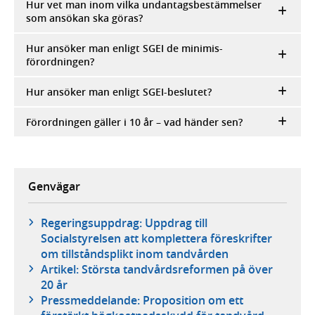
Hur vet man inom vilka undantagsbestämmelser
som ansökan ska göras?
Hur ansöker man enligt SGEI de minimis-
förordningen?
Hur ansöker man enligt SGEI-beslutet?
Förordningen gäller i 10 år – vad händer sen?
Genvägar
Regeringsuppdrag: Uppdrag till
Socialstyrelsen att komplettera föreskrifter
om tillståndsplikt inom tandvården
Artikel: Största tandvårdsreformen på över
20 år
Pressmeddelande: Proposition om ett