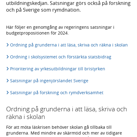
utbildningskedjan. Satsningar görs också på forskning
och på Sverige som rymdnation.
Här följer en genomgång av regeringens satsningar i
budgetpropositionen för 2024.
Ordning på grunderna i att läsa, skriva och räkna i skolan
Ordning i skolsystemet och förstärkta statsbidrag
Prioritering av yrkesutbildningar till bristyrken
Satsningar på ingenjörslandet Sverige
Satsningar på forskning och rymdverksamhet
Ordning på grunderna i att läsa, skriva och
räkna i skolan
För att möta läskrisen behöver skolan gå tillbaka till
grunderna. Med mindre av skärmtid och mer av tidigare