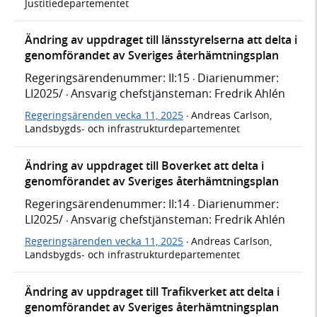
Justitiedepartementet
Ändring av uppdraget till länsstyrelserna att delta i
genomförandet av Sveriges återhämtningsplan
Regeringsärendenummer: II:15
Diarienummer:
·
LI2025/
Ansvarig chefstjänsteman: Fredrik Ahlén
·
Regeringsärenden vecka 11, 2025
Andreas Carlson,
·
Landsbygds- och infrastrukturdepartementet
Ändring av uppdraget till Boverket att delta i
genomförandet av Sveriges återhämtningsplan
Regeringsärendenummer: II:14
Diarienummer:
·
LI2025/
Ansvarig chefstjänsteman: Fredrik Ahlén
·
Regeringsärenden vecka 11, 2025
Andreas Carlson,
·
Landsbygds- och infrastrukturdepartementet
Ändring av uppdraget till Trafikverket att delta i
genomförandet av Sveriges återhämtningsplan