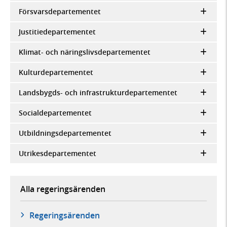
Försvarsdepartementet
Justitiedepartementet
Klimat- och näringslivsdepartementet
Kulturdepartementet
Landsbygds- och infrastrukturdepartementet
Socialdepartementet
Utbildningsdepartementet
Utrikesdepartementet
Alla regeringsärenden
Regeringsärenden