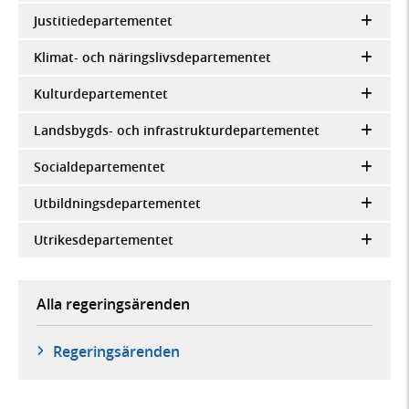
Justitiedepartementet
Klimat- och näringslivsdepartementet
Kulturdepartementet
Landsbygds- och infrastrukturdepartementet
Socialdepartementet
Utbildningsdepartementet
Utrikesdepartementet
Alla regeringsärenden
Regeringsärenden