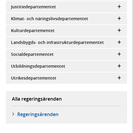
Justitiedepartementet
Klimat- och näringslivsdepartementet
Kulturdepartementet
Landsbygds- och infrastrukturdepartementet
Socialdepartementet
Utbildningsdepartementet
Utrikesdepartementet
Alla regeringsärenden
Regeringsärenden