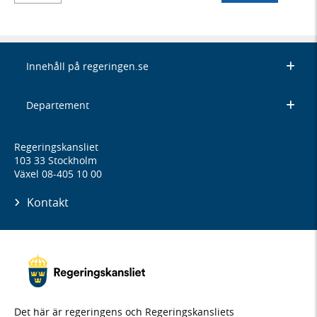
Innehåll på regeringen.se
Departement
Regeringskansliet
103 33 Stockholm
Växel 08-405 10 00
Kontakt
Det här är regeringens och Regeringskansliets