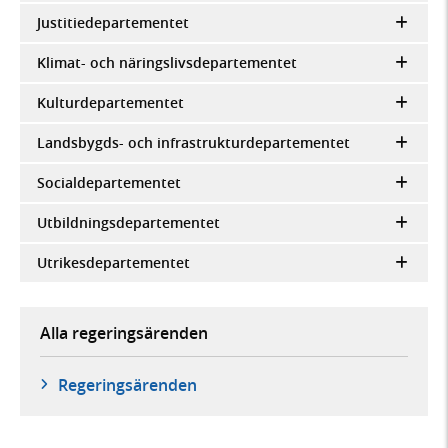
Justitiedepartementet
Klimat- och näringslivsdepartementet
Kulturdepartementet
Landsbygds- och infrastrukturdepartementet
Socialdepartementet
Utbildningsdepartementet
Utrikesdepartementet
Alla regeringsärenden
Regeringsärenden