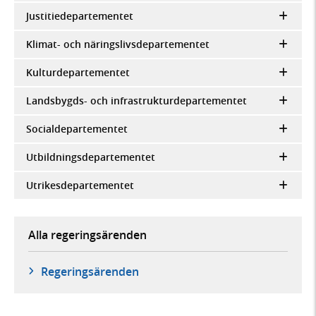
Justitiedepartementet
Klimat- och näringslivsdepartementet
Kulturdepartementet
Landsbygds- och infrastrukturdepartementet
Socialdepartementet
Utbildningsdepartementet
Utrikesdepartementet
Alla regeringsärenden
Regeringsärenden