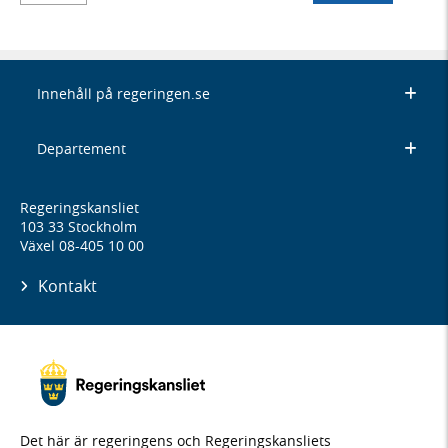
Innehåll på regeringen.se
Departement
Regeringskansliet
103 33 Stockholm
Växel 08-405 10 00
Kontakt
Det här är regeringens och Regeringskansliets