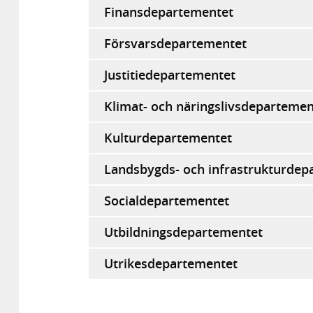
Finansdepartementet
Försvarsdepartementet
Justitiedepartementet
Klimat- och näringslivsdepartemen
Kulturdepartementet
Landsbygds- och infrastrukturdep
Socialdepartementet
Utbildningsdepartementet
Utrikesdepartementet