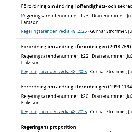
Förordning om ändring i offentlighets- och sekre
Regeringsärendenummer: I:23
Diarienummer: Ju
·
Larsson
Regeringsärenden vecka 48, 2025
Gunnar Strömmer, Ju
·
Förordning om ändring i förordningen (2018:759
Regeringsärendenummer: I:22
Diarienummer: Ju
·
Eriksson
Regeringsärenden vecka 48, 2025
Gunnar Strömmer, Ju
·
Förordning om ändring i förordningen (1999:1134
Regeringsärendenummer: I:20
Diarienummer: Ju
·
Eriksson
Regeringsärenden vecka 48, 2025
Gunnar Strömmer, Ju
·
Regeringens proposition