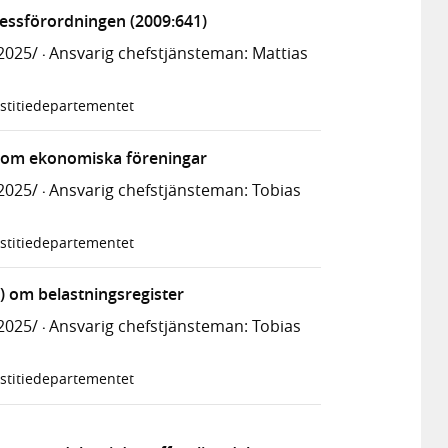
tessförordningen (2009:641)
2025/
Ansvarig chefstjänsteman: Mattias
·
stitiedepartementet
) om ekonomiska föreningar
2025/
Ansvarig chefstjänsteman: Tobias
·
stitiedepartementet
) om belastningsregister
2025/
Ansvarig chefstjänsteman: Tobias
·
stitiedepartementet