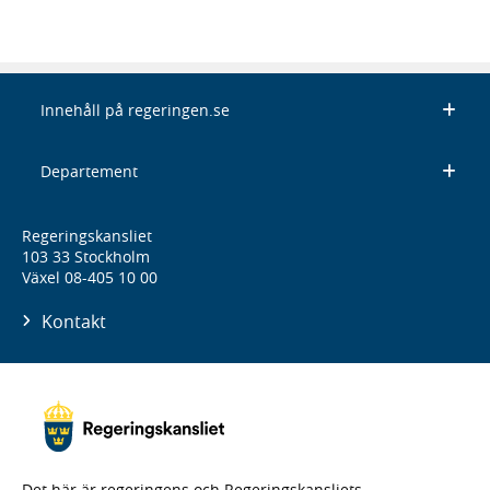
Innehåll på regeringen.se
Departement
Regeringskansliet
103 33 Stockholm
Växel 08-405 10 00
Kontakt
Det här är regeringens och Regeringskansliets