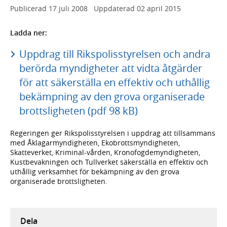
Publicerad
17 juli 2008
Uppdaterad
02 april 2015
Ladda ner:
Uppdrag till Rikspolisstyrelsen och andra
berörda myndigheter att vidta åtgärder
för att säkerställa en effektiv och uthållig
bekämpning av den grova organiserade
brottsligheten (pdf 98 kB)
Regeringen ger Rikspolisstyrelsen i uppdrag att tillsammans
med Åklagarmyndigheten, Ekobrottsmyndigheten,
Skatteverket, Kriminal-vården, Kronofogdemyndigheten,
Kustbevakningen och Tullverket säkerställa en effektiv och
uthållig verksamhet för bekämpning av den grova
organiserade brottsligheten.
Dela