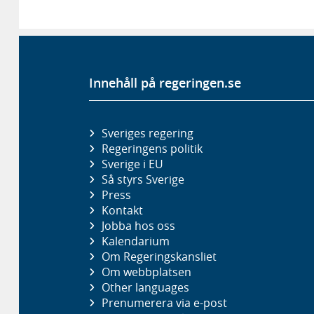
Innehåll på regeringen.se
Sveriges regering
Regeringens politik
Sverige i EU
Så styrs Sverige
Press
Kontakt
Jobba hos oss
Kalendarium
Om Regeringskansliet
Om webbplatsen
Other languages
Prenumerera via e-post