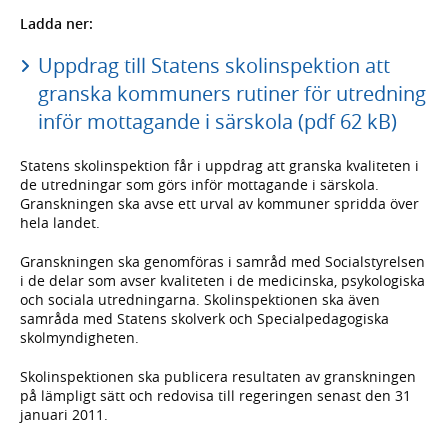
Ladda ner:
Uppdrag till Statens skolinspektion att
granska kommuners rutiner för utredning
inför mottagande i särskola (pdf 62 kB)
Statens skolinspektion får i uppdrag att granska kvaliteten i
de utredningar som görs inför mottagande i särskola.
Granskningen ska avse ett urval av kommuner spridda över
hela landet.
Granskningen ska genomföras i samråd med Socialstyrelsen
i de delar som avser kvaliteten i de medicinska, psykologiska
och sociala utredningarna. Skolinspektionen ska även
samråda med Statens skolverk och Specialpedagogiska
skolmyndigheten.
Skolinspektionen ska publicera resultaten av granskningen
på lämpligt sätt och redovisa till regeringen senast den 31
januari 2011.