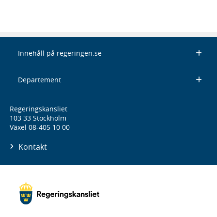
Innehåll på regeringen.se
Departement
Regeringskansliet
103 33 Stockholm
Växel 08-405 10 00
Kontakt