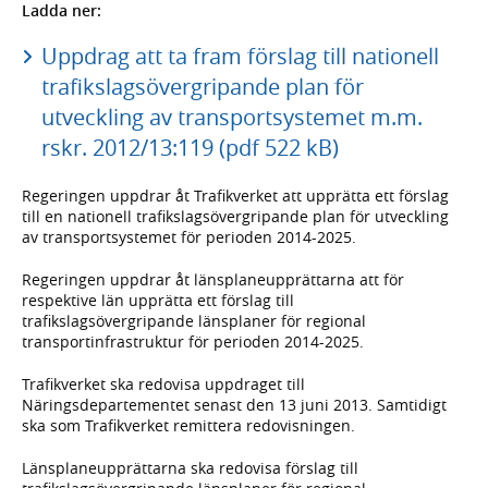
Ladda ner:
Uppdrag att ta fram förslag till nationell
trafikslagsövergripande plan för
utveckling av transportsystemet m.m.
rskr. 2012/13:119 (pdf 522 kB)
Regeringen uppdrar åt Trafikverket att upprätta ett förslag
till en nationell trafikslagsövergripande plan för utveckling
av transportsystemet för perioden 2014-2025.
Regeringen uppdrar åt länsplaneupprättarna att för
respektive län upprätta ett förslag till
trafikslagsövergripande länsplaner för regional
transportinfrastruktur för perioden 2014-2025.
Trafikverket ska redovisa uppdraget till
Näringsdepartementet senast den 13 juni 2013. Samtidigt
ska som Trafikverket remittera redovisningen.
Länsplaneupprättarna ska redovisa förslag till