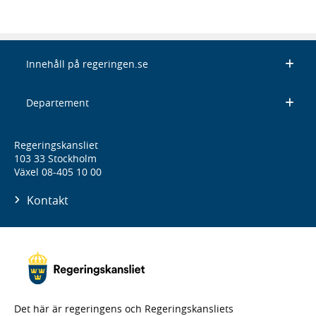
Innehåll på regeringen.se
Departement
Regeringskansliet
103 33 Stockholm
Växel 08-405 10 00
Kontakt
Det här är regeringens och Regeringskansliets