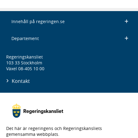
Innehåll på regeringen.se
Departement
Regeringskansliet
103 33 Stockholm
Växel 08-405 10 00
Kontakt
Det här är regeringens och Regeringskansliets
gemensamma webbplats.