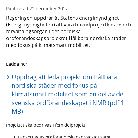
Publicerad
22 december 2017
Regeringen uppdrar åt Statens energimyndighet
(Energimyndigheten) att vara huvudprojektledare och
förvaltningsorgan i det nordiska
ordförandeskapsprojektet Hållbara nordiska städer
med fokus på klimatsmart mobilitet.
Ladda ner:
Uppdrag att leda projekt om hållbara
nordiska städer med fokus på
klimatsmart mobilitet som en del av det
svenska ordförandeskapet i NMR (pdf 1
MB)
Projektet ska bedrivas i fem delprojekt:
Lansering av ordförandeskapsprojektet samt