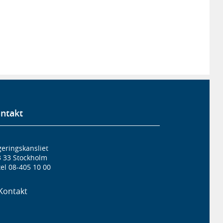
ntakt
eringskansliet
3 33 Stockholm
el 08-405 10 00
Kontakt