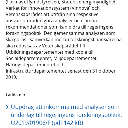
(Formas), Rymdstyrelsen, Statens energimyndighet,
Verket för innovationssystem (Vinnova) och
Vetenskapsrådet att utifrån sina respektive
ansvarsområden göra analyser och lämna
rekommendationer som kan bidra till regeringens
forskningspolitik. Den gemensamma analysen som
ska göras i samverkan mellan forskningsfinansiärerna
ska redovisas av Vetenskapsrådet till
Utbildningsdepartementet med kopia till
Socialdepartementet, Miljödepartementet,
Näringsdepartementet och
Infrastrukturdepartementet senast den 31 oktober
2019.
Ladda ner:
Uppdrag att inkomma med analyser som
underlag till regeringens forskningspolitik,
U2019/01906/F (pdf 142 kB)