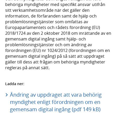
behöriga myndigheter med specifikt ansvar utifrån
sitt verksamhetsområde när det gäller den
information, de förfaranden samt de hjälp och
problemlösningstjänster som omfattas av
Europaparlamentets och rådets förordning (EU)
2018/1724 av den 2 oktober 2018 om inrättande av en
gemensam digital ingång samt hjälp- och
problemlösningstjänster och om ändring av
förordningen (EU) nr 1024/2012 (förordningen om en
gemensam digital ingång) på så sätt att uppdraget
gäller till dess att frågan om behöriga myndigheter
regleras på annat sätt.
Ladda ner:
Ändring av uppdraget att vara behörig
myndighet enligt förordningen om en
gemensam digital ingång (pdf 149 kB)