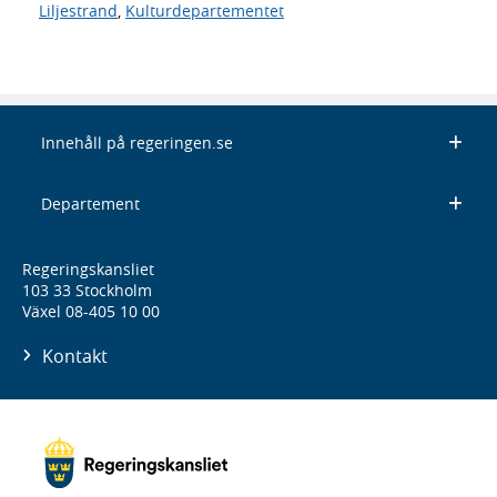
Liljestrand
,
Kulturdepartementet
Innehåll på regeringen.se
Departement
Regeringskansliet
103 33 Stockholm
Växel 08-405 10 00
Kontakt