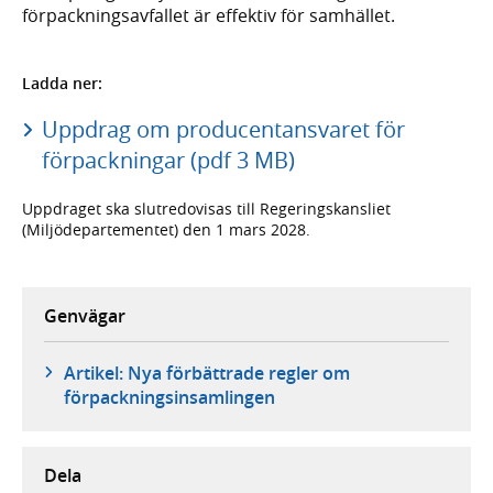
förpackningsavfallet är effektiv för samhället.
Ladda ner:
Uppdrag om producentansvaret för
förpackningar (pdf 3 MB)
Uppdraget ska slutredovisas till Regeringskansliet
(Miljödepartementet) den 1 mars 2028.
Genvägar
Artikel: Nya förbättrade regler om
förpackningsinsamlingen
Dela