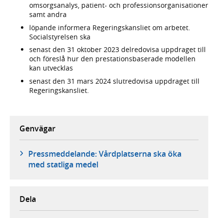
omsorgsanalys, patient- och professionsorganisationer
samt andra
löpande informera Regeringskansliet om arbetet.
Socialstyrelsen ska
senast den 31 oktober 2023 delredovisa uppdraget till
och föreslå hur den prestationsbaserade modellen
kan utvecklas
senast den 31 mars 2024 slutredovisa uppdraget till
Regeringskansliet.
Genvägar
Pressmeddelande: Vårdplatserna ska öka
med statliga medel
Dela