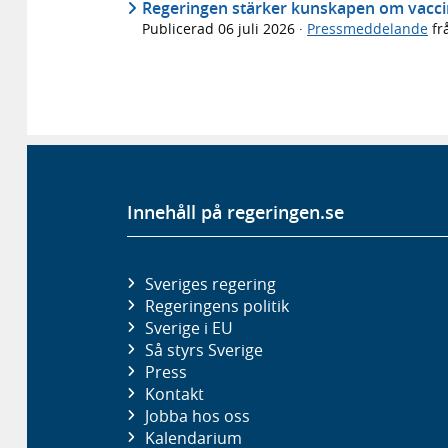
Regeringen stärker kunskapen om vaccin
Publicerad
06 juli 2026
·
Pressmeddelande
fr
Innehåll på regeringen.se
Sveriges regering
Regeringens politik
Sverige i EU
Så styrs Sverige
Press
Kontakt
Jobba hos oss
Kalendarium