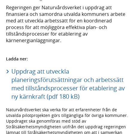
Regeringen ger Naturvårdsverket i uppdrag att
finansiera och samordna utvalda kommuners arbete
med att utveckla arbetssätt för en koordinerad
process för att möjliggöra effektiva plan- och
tillståndsprocesser för etablering av
kärnenergianläggningar.
Ladda ner:
Uppdrag att utveckla
planeringsförutsättningar och arbetssätt
med tillståndsprocesser för etablering av
ny kärnkraft (pdf 180 kB)
Naturvårdsverket ska verka för att erfarenheter från de
utvalda pilotprojekten görs tillgängliga för övriga kommuner.
Uppdraget ska genomföras med stöd av
Strålsäkerhetsmyndigheten utifrån det uppdrag regeringen
lämnat till Strålsäkerhetsmyndigheten om att i samverkan