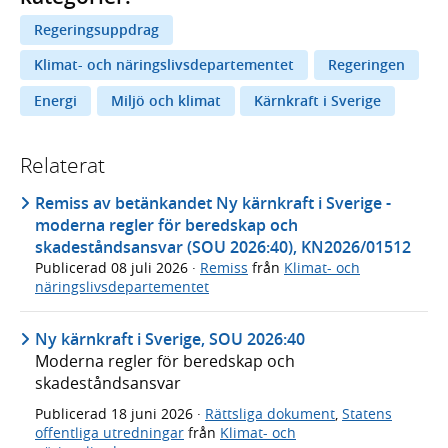
Regeringsuppdrag
Klimat- och näringslivsdepartementet
Regeringen
Energi
Miljö och klimat
Kärnkraft i Sverige
Relaterat
Remiss av betänkandet Ny kärnkraft i Sverige -
moderna regler för beredskap och
skadeståndsansvar (SOU 2026:40), KN2026/01512
Publicerad
08 juli 2026
·
Remiss
från
Klimat- och
näringslivsdepartementet
Ny kärnkraft i Sverige, SOU 2026:40
Moderna regler för beredskap och
skadeståndsansvar
Publicerad
18 juni 2026
·
Rättsliga dokument
,
Statens
offentliga utredningar
från
Klimat- och