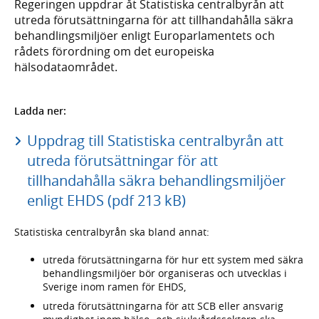
Regeringen uppdrar åt Statistiska centralbyrån att
utreda förutsättningarna för att tillhandahålla säkra
behandlingsmiljöer enligt Europarlamentets och
rådets förordning om det europeiska
hälsodataområdet.
Ladda ner:
Uppdrag till Statistiska centralbyrån att
utreda förutsättningar för att
tillhandahålla säkra behandlingsmiljöer
enligt EHDS (pdf 213 kB)
Statistiska centralbyrån ska bland annat:
utreda förutsättningarna för hur ett system med säkra
behandlingsmiljöer bör organiseras och utvecklas i
Sverige inom ramen för EHDS,
utreda förutsättningarna för att SCB eller ansvarig