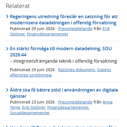
Relaterat
Regeringens utredning föreslår en satsning för att
modernisera datadelningen i offentlig förvaltning
Publicerad
29 juni 2026
·
Pressmeddelande
från
Erik
Slottner
,
Finansdepartementet
En stärkt förmåga till modern datadelning, SOU
2026:44
– integritetsfrämjande teknik i offentlig förvaltning
Publicerad
29 juni 2026
·
Rättsliga dokument
,
Statens
offentliga utredningar
Äldre ska få bättre stöd i användningen av digitala
tjänster
Publicerad
23 juni 2026
·
Pressmeddelande
från
Anna
Tenje
,
Erik Slottner
,
Finansdepartementet
,
Socialdepartementet