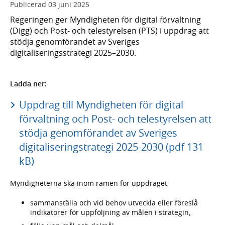
Publicerad
03 juni 2025
Regeringen ger Myndigheten för digital förvaltning
(Digg) och Post- och telestyrelsen (PTS) i uppdrag att
stödja genomförandet av Sveriges
digitaliseringsstrategi 2025–2030.
Ladda ner:
Uppdrag till Myndigheten för digital
förvaltning och Post- och telestyrelsen att
stödja genomförandet av Sveriges
digitaliseringstrategi 2025-2030 (pdf 131
kB)
Myndigheterna ska inom ramen för uppdraget
sammanställa och vid behov utveckla eller föreslå
indikatorer för uppföljning av målen i strategin,