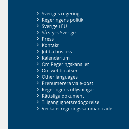
Sveriges regering
Regeringens politik
Sverige i EU
Så styrs Sverige
Press
Kontakt
Jobba hos oss
Kalendarium
Om Regeringskansliet
Om webbplatsen
Other languages
Prenumerera via e-post
Regeringens utlysningar
Rättsliga dokument
Tillgänglighetsredogörelse
Veckans regeringssammanträde