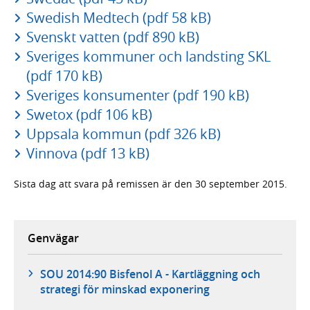
Swedish Medtech (pdf 58 kB)
Svenskt vatten (pdf 890 kB)
Sveriges kommuner och landsting SKL
(pdf 170 kB)
Sveriges konsumenter (pdf 190 kB)
Swetox (pdf 106 kB)
Uppsala kommun (pdf 326 kB)
Vinnova (pdf 13 kB)
Sista dag att svara på remissen är den 30 september 2015.
Genvägar
SOU 2014:90 Bisfenol A - Kartläggning och
strategi för minskad exponering