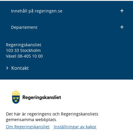
Innehåll på regeringen.se
Departement
Regeringskansliet
103 33 Stockholm
Växel 08-405 10 00
Kontakt
Det här är regeringens och Regeringskansliets
gemensamma webbplats.
Om Regeringskansliet
Inställningar av kakor