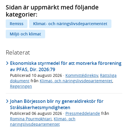
Sidan är uppmärkt med följande
kategorier:
Remiss
Klimat- och näringslivsdepartementet
Miljö och klimat
Relaterat
Ekonomiska styrmedel för att motverka förorening
av PFAS, Dir. 2026:79
Publicerad
10 augusti 2026
·
Kommittédirektiv
,
Rättsliga
dokument
från
Klimat- och näringslivsdepartementet
,
Regeringen
Johan Börjesson blir ny generaldirektör för
Strålsäkerhetsmyndigheten
Publicerad
06 augusti 2026
·
Pressmeddelande
från
Romina Pourmokhtari
,
Klimat- och
näringslivsdepartementet