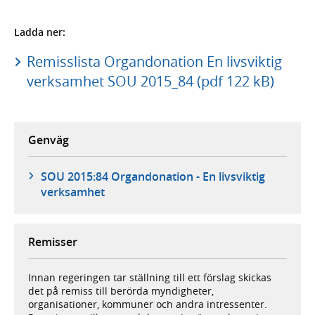
Ladda ner:
Remisslista Organdonation En livsviktig
verksamhet SOU 2015_84 (pdf 122 kB)
Genväg
SOU 2015:84 Organdonation - En livsviktig
verksamhet
Remisser
Innan regeringen tar ställning till ett förslag skickas
det på remiss till berörda myndigheter,
organisationer, kommuner och andra intressenter.