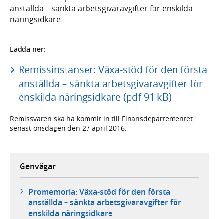
anställda – sänkta arbetsgivaravgifter för enskilda
näringsidkare
Ladda ner:
Remissinstanser: Växa-stöd för den första
anställda – sänkta arbetsgivaravgifter för
enskilda näringsidkare (pdf 91 kB)
Remissvaren ska ha kommit in till Finansdepartementet
senast onsdagen den 27 april 2016.
Genvägar
Promemoria: Växa-stöd för den första
anställda – sänkta arbetsgivaravgifter för
enskilda näringsidkare