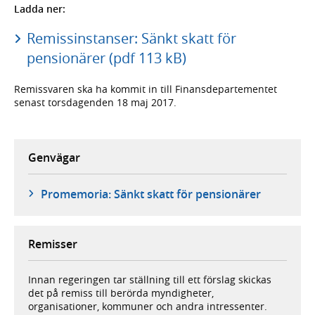
Ladda ner:
Remissinstanser: Sänkt skatt för
pensionärer (pdf 113 kB)
Remissvaren ska ha kommit in till Finansdepartementet
senast torsdagenden 18 maj 2017.
Genvägar
Promemoria: Sänkt skatt för pensionärer
Remisser
Innan regeringen tar ställning till ett förslag skickas
det på remiss till berörda myndigheter,
organisationer, kommuner och andra intressenter.