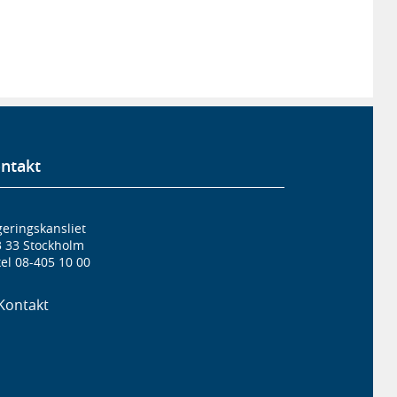
ntakt
eringskansliet
3 33 Stockholm
el 08-405 10 00
Kontakt