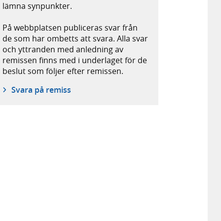
lämna synpunkter.
På webbplatsen publiceras svar från
de som har ombetts att svara. Alla svar
och yttranden med anledning av
remissen finns med i underlaget för de
beslut som följer efter remissen.
Svara på remiss