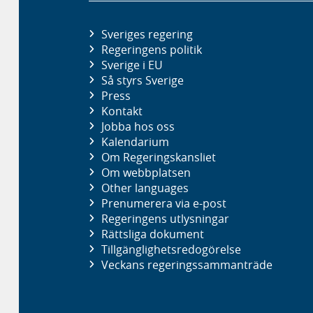
Sveriges regering
Regeringens politik
Sverige i EU
Så styrs Sverige
Press
Kontakt
Jobba hos oss
Kalendarium
Om Regeringskansliet
Om webbplatsen
Other languages
Prenumerera via e-post
Regeringens utlysningar
Rättsliga dokument
Tillgänglighetsredogörelse
Veckans regeringssammanträde