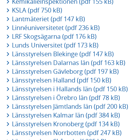
Kemikalieinspektionen (pdf 155 kB)
KSLA (pdf 750 kB)
Lantmäteriet (pdf 147 kB)
Linnéuniversitetet (pdf 236 kB)
LRF Skogsägarna (pdf 176 kB)
Lunds Universitet (pdf 173 kB)
Länsstyrelsen Blekinge (pdf 147 kB)
Länsstyrelsen Dalarnas län (pdf 163 kB)
Länsstyrelsen Gävleborg (pdf 197 kB)
Länsstyrelsen Halland (pdf 150 kB)
Länsstyrelsen i Hallands län (pdf 150 kB)
Länsstyrelsen i Örebro län (pdf 78 kB)
Länsstyrelsen Jämtlands län (pdf 200 kB)
Länsstyrelsen Kalmar län (pdf 384 kB)
Länsstyrelsen Kronoberg (pdf 134 kB)
Länsstyrelsen Norrbotten (pdf 247 kB)