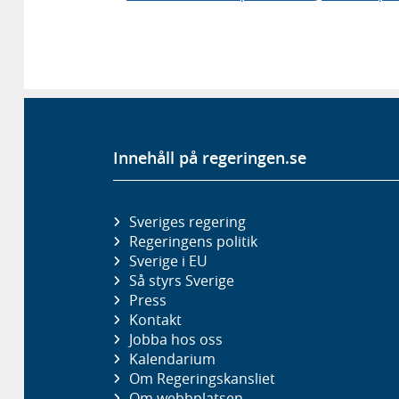
Innehåll på regeringen.se
Sveriges regering
Regeringens politik
Sverige i EU
Så styrs Sverige
Press
Kontakt
Jobba hos oss
Kalendarium
Om Regeringskansliet
Om webbplatsen