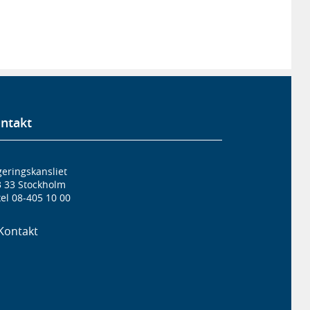
ntakt
eringskansliet
3 33 Stockholm
el 08-405 10 00
Kontakt