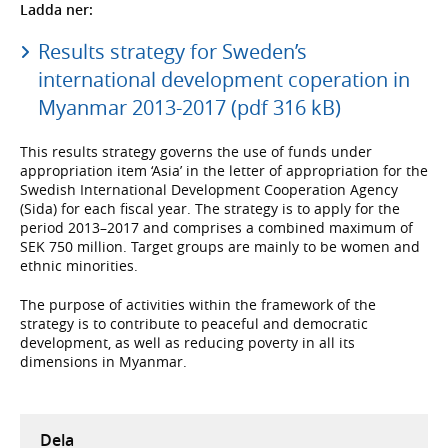
Ladda ner:
Results strategy for Sweden’s
international development coperation in
Myanmar 2013-2017 (pdf 316 kB)
This results strategy governs the use of funds under
appropriation item ‘Asia’ in the letter of appropriation for the
Swedish International Development Cooperation Agency
(Sida) for each fiscal year. The strategy is to apply for the
period 2013–2017 and comprises a combined maximum of
SEK 750 million. Target groups are mainly to be women and
ethnic minorities.
The purpose of activities within the framework of the
strategy is to contribute to peaceful and democratic
development, as well as reducing poverty in all its
dimensions in Myanmar.
Dela