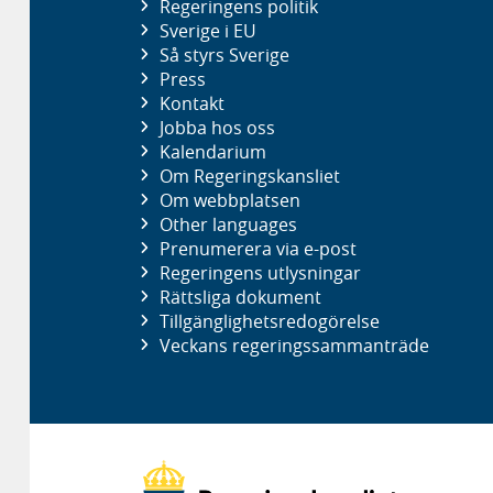
Regeringens politik
Sverige i EU
Så styrs Sverige
Press
Kontakt
Jobba hos oss
Kalendarium
Om Regeringskansliet
Om webbplatsen
Other languages
Prenumerera via e-post
Regeringens utlysningar
Rättsliga dokument
Tillgänglighetsredogörelse
Veckans regeringssammanträde