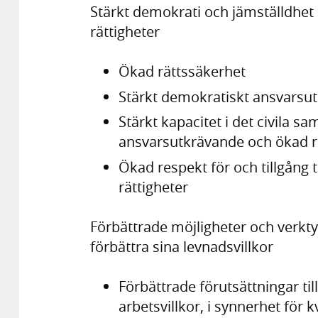
Stärkt demokrati och jämställdhet
rättigheter
Ökad rättssäkerhet
Stärkt demokratiskt ansvarsut
Stärkt kapacitet i det civila s
ansvarsutkrävande och ökad re
Ökad respekt för och tillgång t
rättigheter
Förbättrade möjligheter och verkty
förbättra sina levnadsvillkor
Förbättrade förutsättningar ti
arbetsvillkor, i synnerhet för