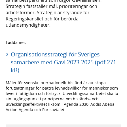
Strategin fastställer mål, prioriteringar och
arbetsformer. Strategin är styrande för
Regeringskansliet och för berörda
utlandsmyndigheter.
Ladda ner:
Organisationsstrategi för Sveriges
samarbete med Gavi 2023-2025 (pdf 271
kB)
Målet för svenskt internationellt bistånd är att skapa
förutsättningar för bättre levnadsvillkor för människor som
lever i fattigdom och förtryck. Utvecklingssamarbetet ska ta
sin utgångspunkt i principerna om bistånds- och
utvecklingseffektivitet liksom i Agenda 2030, Addis Abeba
Action Agenda och Parisavtalet.